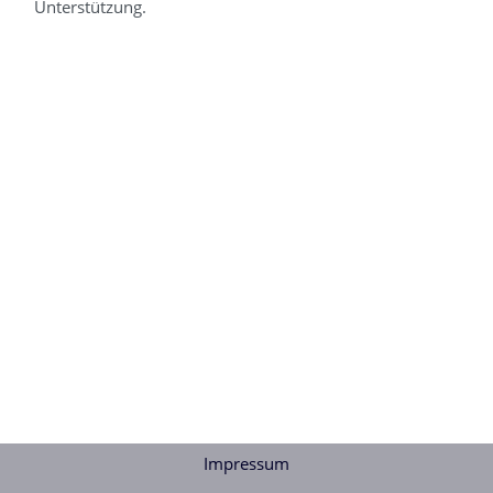
Unterstützung.
Impressum